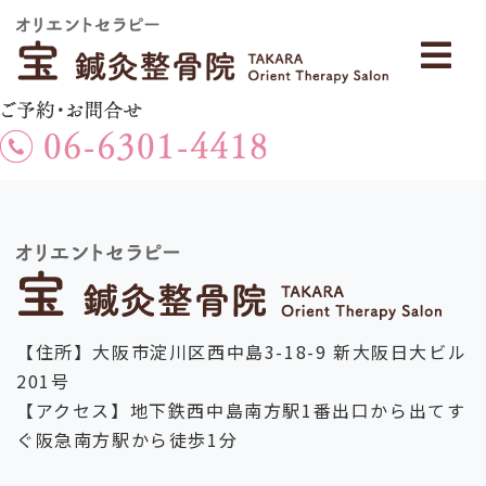
【住所】大阪市淀川区西中島3-18-9 新大阪日大ビル
201号
【アクセス】地下鉄西中島南方駅1番出口から出てす
ぐ阪急南方駅から徒歩1分