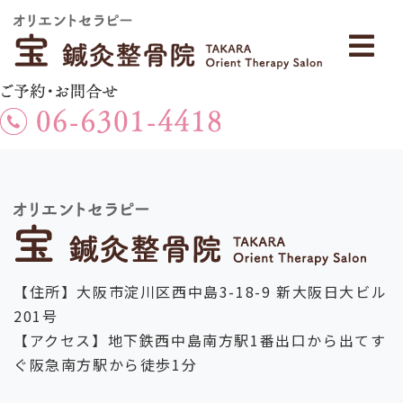
【住所】大阪市淀川区西中島3-18-9 新大阪日大ビル
201号
【アクセス】地下鉄西中島南方駅1番出口から出てす
ぐ阪急南方駅から徒歩1分