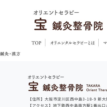
【住所】大阪市淀川区西中島3-18-9 新大
【アクセス】地下鉄西中島南方駅1番出口